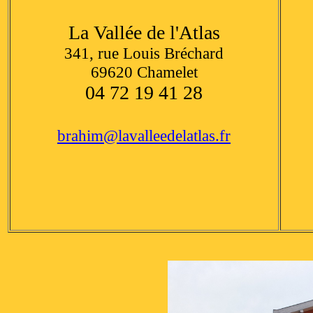
La Vallée de l'Atlas
341, rue Louis Bréchard
69620 Chamelet
04 72 19 41 28
brahim@lavalleedelatlas.fr