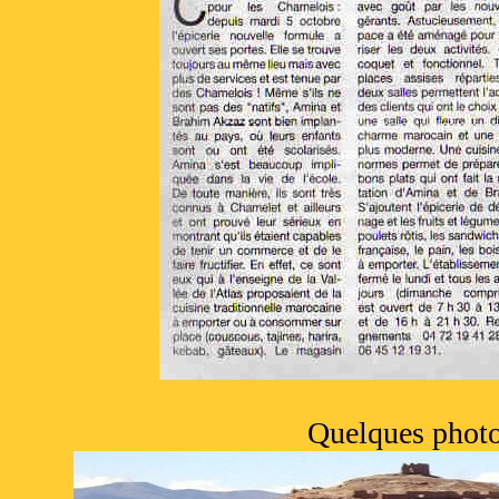
Quelques photo