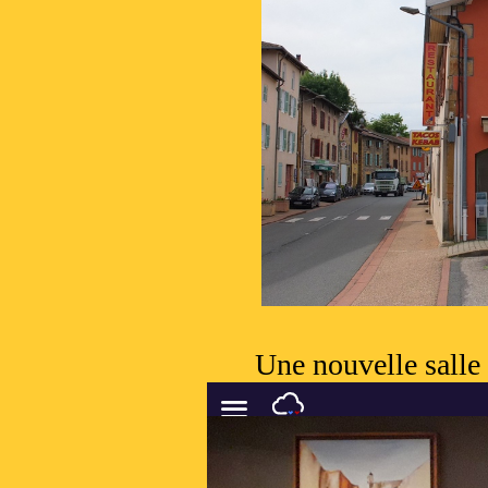
Une nouvelle salle